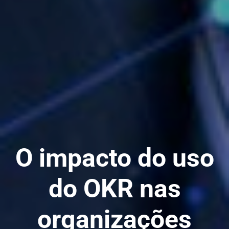
O impacto do uso
do OKR nas
organizações