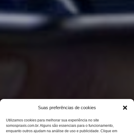
Suas preferências de cookies
Utilizamos cookies para melhorar sua experiência no site
somospraxis.com.br. Alguns são essenciais para o funcionamento,
enquanto outros ajudam na análise de uso e publicidade. Clique em