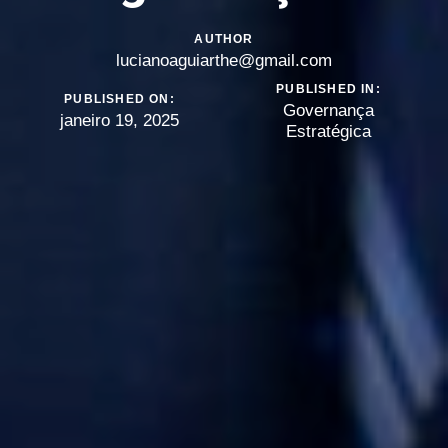
AUTHOR
lucianoaguiarthe@gmail.com
PUBLISHED IN:
PUBLISHED ON:
Governança
janeiro 19, 2025
Estratégica